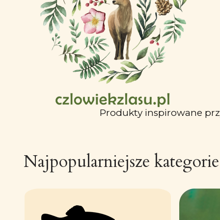
Produkty inspirowane pr
Najpopularniejsze kategorie