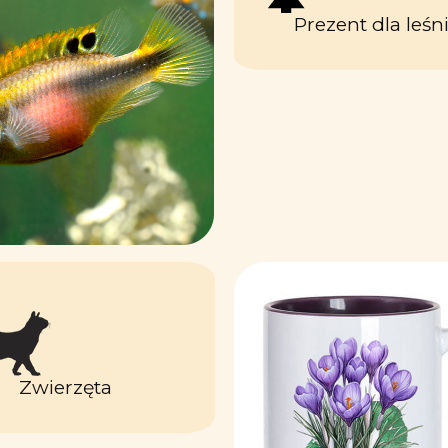
Prezent dla leśn
Zwierzęta