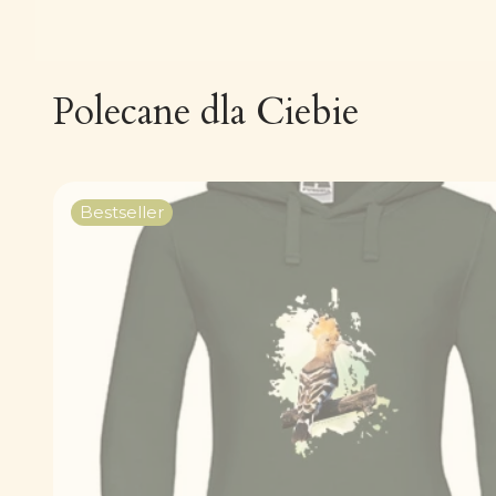
Polecane dla Ciebie
Bestseller