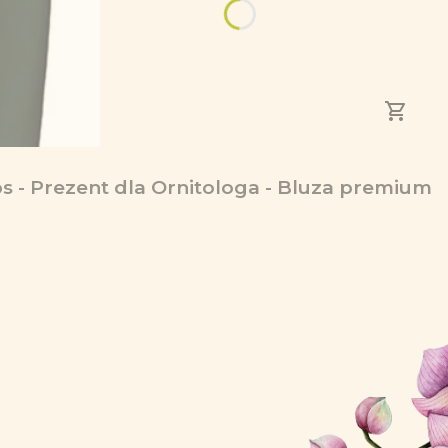
 - Prezent dla Ornitologa - Bluza premium