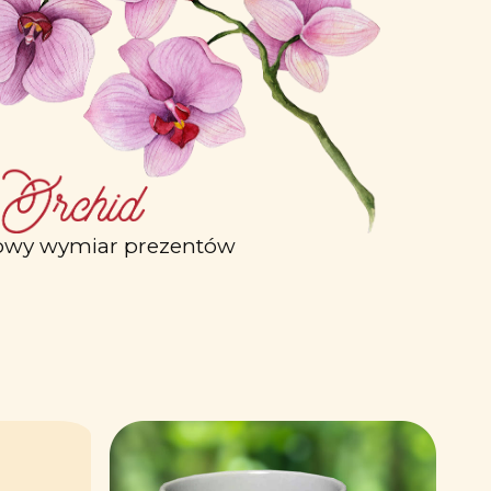
wy wymiar prezentów